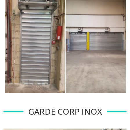
GARDE CORP INOX