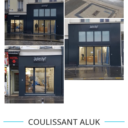
COULISSANT ALUK