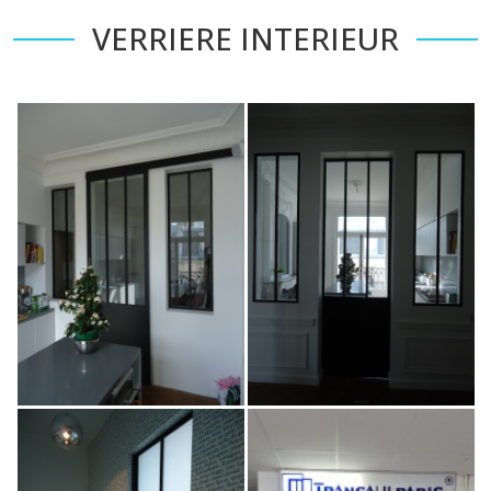
VERRIERE INTERIEUR