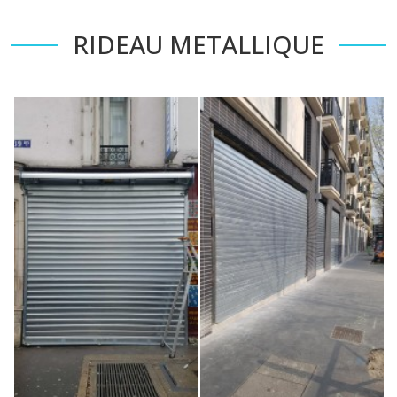
RIDEAU METALLIQUE