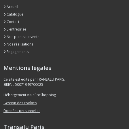
Accueil
Catalogue
Contact
L'entreprise
Nos points de vente
Nos réalisations
Engagements
Mentions légales
Ce site est édité par TRANSALU PARIS.
SIREN : 50071949700025
Hébergement via eProShopping
Gestion des cookies
Données personnelles
Transalu Paris