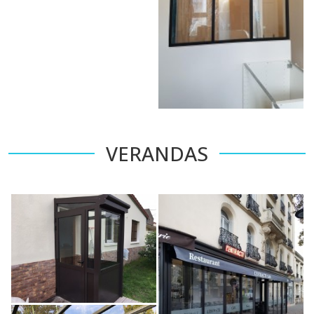
VERANDAS