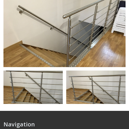
Navigation