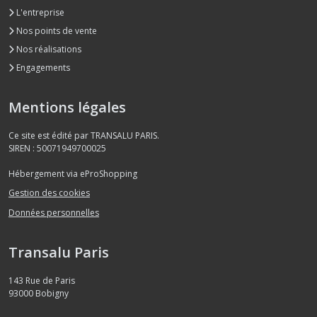
L'entreprise
Nos points de vente
Nos réalisations
Engagements
Mentions légales
Ce site est édité par TRANSALU PARIS.
SIREN : 50071949700025
Hébergement via eProShopping
Gestion des cookies
Données personnelles
Transalu Paris
143 Rue de Paris
93000
Bobigny