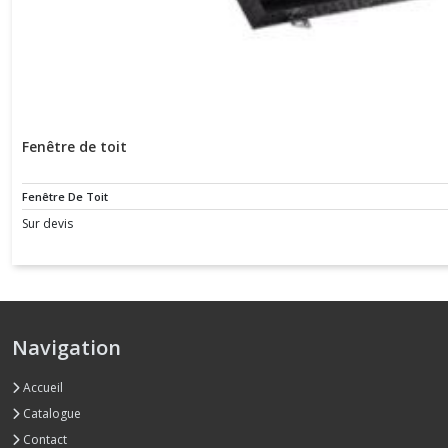
Fenêtre de toit
Fenêtre De Toit
Sur devis
Navigation
Accueil
Catalogue
Contact