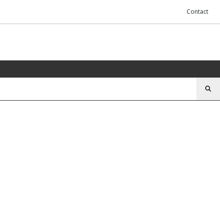
Contact